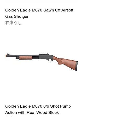
Golden Eagle M870 Sawn Off Airsoft
Gas Shotgun
在庫なし
Golden Eagle M870 3/6 Shot Pump
Action with Real Wood Stock