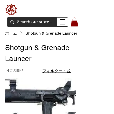
バンカーエアソフト
エアソフトガンオンラインショア
ホーム
Shotgun & Grenade Launcer
Shotgun & Grenade
Launcer
14点の商品
フィルター・並び替え