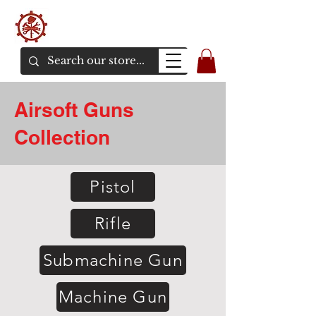
バンカーエアソフト
エアソフトガンオンラインショア
Airsoft Guns
Collection
Pistol
Rifle
Submachine Gun
Machine Gun