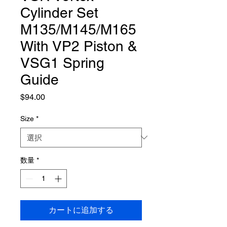
Cylinder Set
M135/M145/M165
With VP2 Piston &
VSG1 Spring
Guide
価
$94.00
格
Size
*
数量
*
カートに追加する