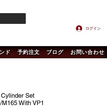
ログイン
ンド
予約注文
ブログ
お問い合わせ
Cylinder Set
/M165 With VP1