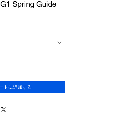
SG1 Spring Guide
ートに追加する