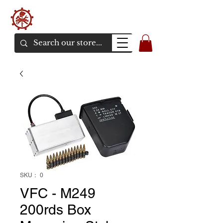
バンカーエアソフト
エアソフトガンオンラインショア
SKU： 0
VFC - M249
200rds Box