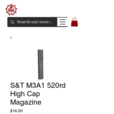
バンカーエアソフト
エアソフトガンオンラインショア
S&T M3A1 520rd
High Cap
Magazine
価
$16.00