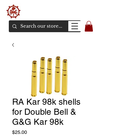
バンカーエアソフト
エアソフトガンオンラインショア
RA Kar 98k shells
for Double Bell &
G&G Kar 98k
価
$25.00