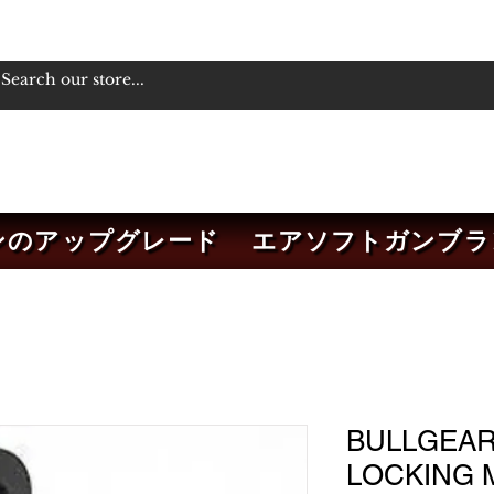
ンのアップグレード
エアソフトガンブラ
BULLGEAR
LOCKING 