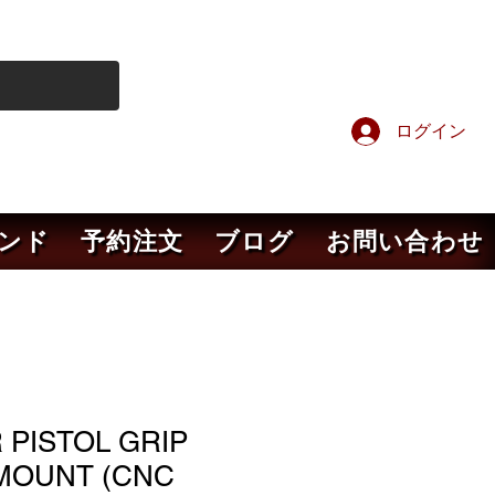
ログイン
ンド
予約注文
ブログ
お問い合わせ
 PISTOL GRIP
MOUNT (CNC