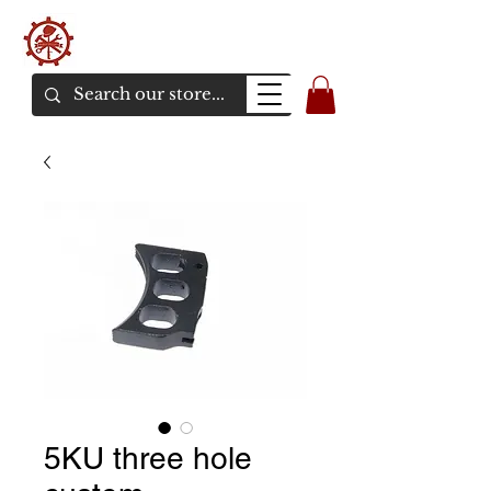
バンカーエアソフト
エアソフトガンオンラインショア
5KU three hole