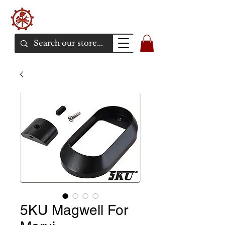
バンカーエアソフト
エアソフトガンオンラインショア
5KU Magwell For