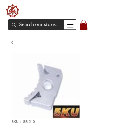
バンカーエアソフト
エアソフトガンオンラインショア
SKU： GB-210