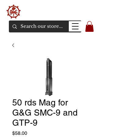
バンカーエアソフト
エアソフトガンオンラインショア
50 rds Mag for
G&G SMC-9 and
GTP-9
価
$58.00