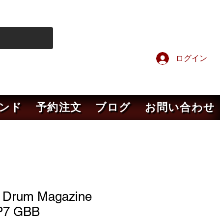
ログイン
ンド
予約注文
ブログ
お問い合わせ
 Drum Magazine
P7 GBB