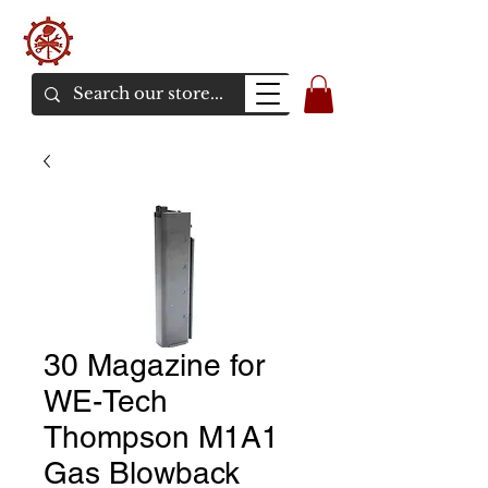
バンカーエアソフト
エアソフトガンオンラインショア
30 Magazine for
WE-Tech
Thompson M1A1
Gas Blowback