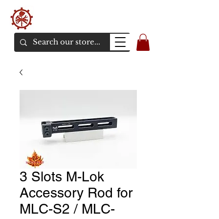
バンカーエアソフト
エアソフトガンオンラインショア
3 Slots M-Lok
Accessory Rod for
MLC-S2 / MLC-