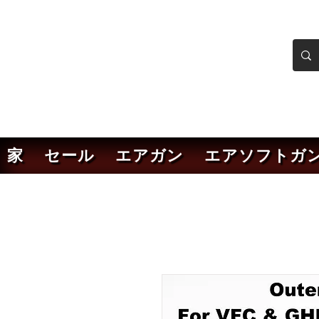
ンカーエアソフト
ソフトガンオンラインショ
家
セール
エアガン
エアソフトガ