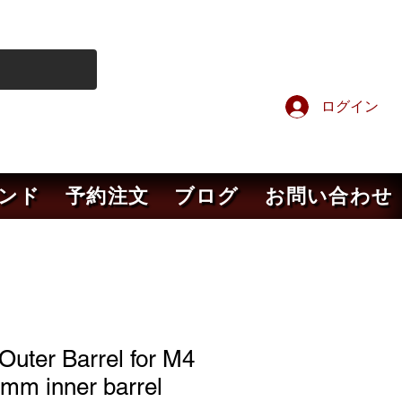
ログイン
ンド
予約注文
ブログ
お問い合わせ
 Outer Barrel for M4
mm inner barrel